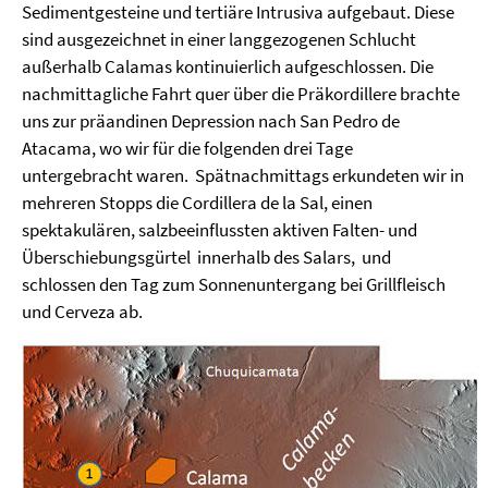
Sedimentgesteine und tertiäre Intrusiva aufgebaut. Diese
sind ausgezeichnet in einer langgezogenen Schlucht
außerhalb Calamas kontinuierlich aufgeschlossen. Die
nachmittagliche Fahrt quer über die Präkordillere brachte
uns zur präandinen Depression nach San Pedro de
Atacama, wo wir für die folgenden drei Tage
untergebracht waren. Spätnachmittags erkundeten wir in
mehreren Stopps die Cordillera de la Sal, einen
spektakulären, salzbeeinflussten aktiven Falten- und
Überschiebungsgürtel innerhalb des Salars, und
schlossen den Tag zum Sonnenuntergang bei Grillfleisch
und Cerveza ab.