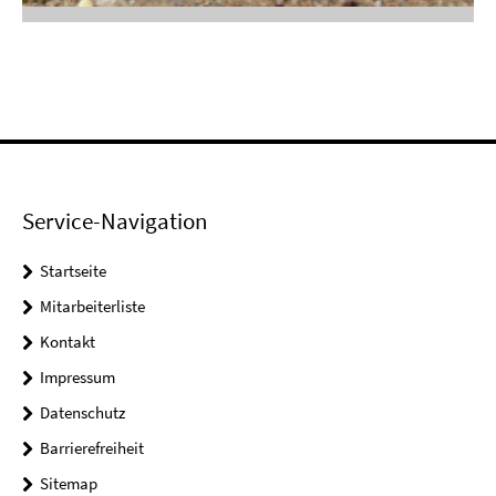
Service-Navigation
Startseite
Mitarbeiterliste
Kontakt
Impressum
Datenschutz
Barrierefreiheit
Sitemap