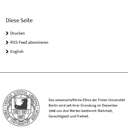
Diese Seite
Drucken
RSS-Feed abonnieren
English
Das wissenschaftliche Ethos der Freien Universität
Berlin wird seit ihrer Gründung im Dezember
1948 von drei Werten bestimmt: Wahrheit,
Gerechtigkeit und Freiheit.