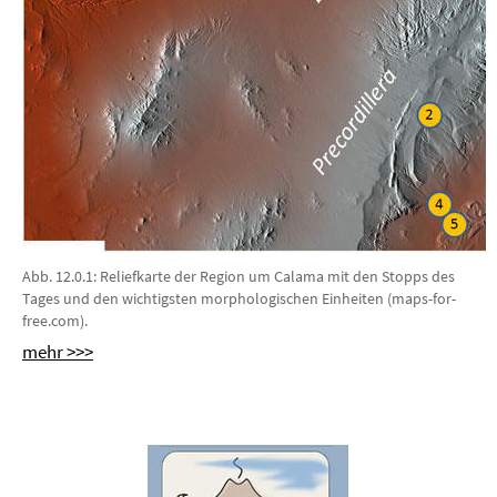
Abb. 12.0.1: Reliefkarte der Region um Calama mit den Stopps des
Tages und den wichtigsten morphologischen Einheiten (maps-for-
free.com).
mehr >>>