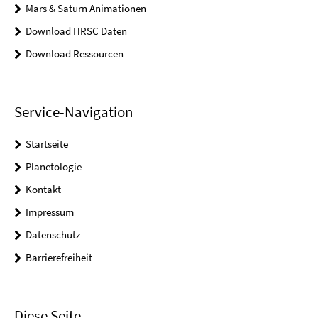
Mars & Saturn Animationen
Download HRSC Daten
Download Ressourcen
Service-Navigation
Startseite
Planetologie
Kontakt
Impressum
Datenschutz
Barrierefreiheit
Diese Seite