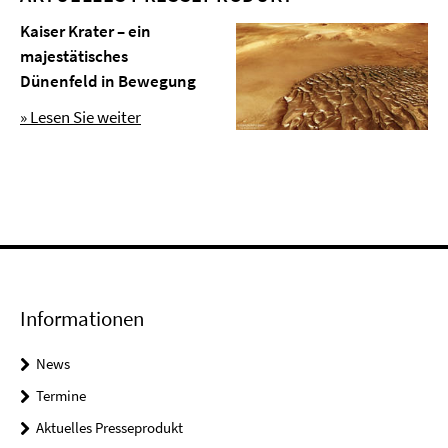
Kaiser Krater – ein
majestätisches
Dünenfeld in Bewegung
» Lesen Sie weiter
Informationen
News
Termine
Aktuelles Presseprodukt