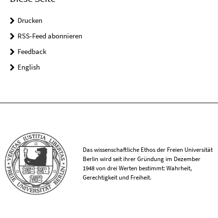
Drucken
RSS-Feed abonnieren
Feedback
English
Das wissenschaftliche Ethos der Freien Universität
Berlin wird seit ihrer Gründung im Dezember
1948 von drei Werten bestimmt: Wahrheit,
Gerechtigkeit und Freiheit.