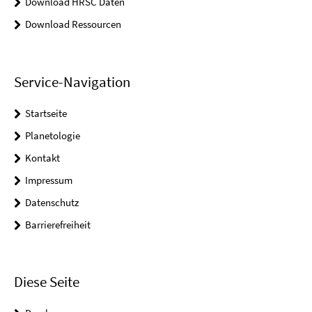
Download HRSC Daten
Download Ressourcen
Service-Navigation
Startseite
Planetologie
Kontakt
Impressum
Datenschutz
Barrierefreiheit
Diese Seite