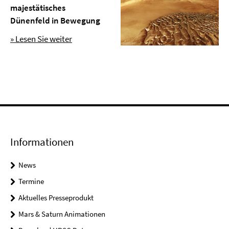
majestätisches
Dünenfeld in Bewegung
» Lesen Sie weiter
Informationen
News
Termine
Aktuelles Presseprodukt
Mars & Saturn Animationen