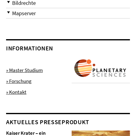
Bildrechte
Mapserver
INFORMATIONEN
» Master Studium
» Forschung
» Kontakt
AKTUELLES PRESSEPRODUKT
Kaiser Krater – ein