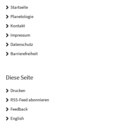
Startseite
Planetologie
Kontakt
Impressum
Datenschutz
Barrierefreiheit
Diese Seite
Drucken
RSS-Feed abonnieren
Feedback
English