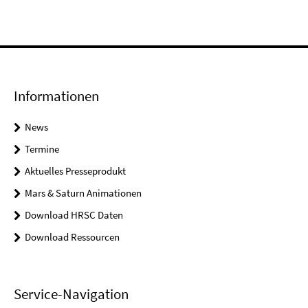
Informationen
News
Termine
Aktuelles Presseprodukt
Mars & Saturn Animationen
Download HRSC Daten
Download Ressourcen
Service-Navigation