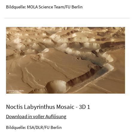
Bildquelle: MOLA Science Team/FU Berlin
Noctis Labyrinthus Mosaic - 3D 1
Download in voller Auflösung
Bildquelle: ESA/DLR/FU Berlin