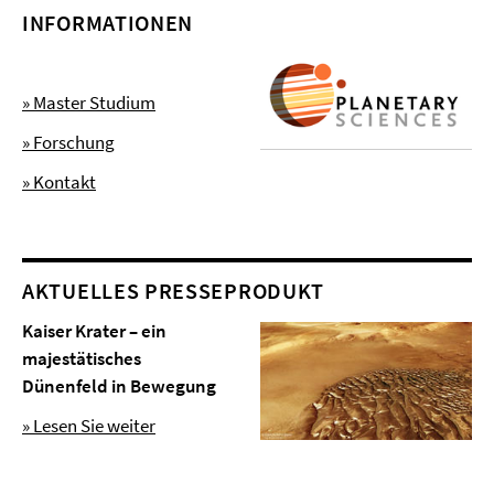
INFORMATIONEN
» Master Studium
» Forschung
» Kontakt
AKTUELLES PRESSEPRODUKT
Kaiser Krater – ein
majestätisches
Dünenfeld in Bewegung
» Lesen Sie weiter