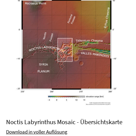
Noctis Labyrinthus Mosaic - Übersichtskarte
Download in voller Auflösung