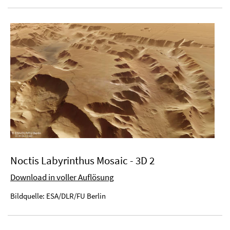
Noctis Labyrinthus Mosaic - 3D 2
Download in voller Auflösung
Bildquelle: ESA/DLR/FU Berlin