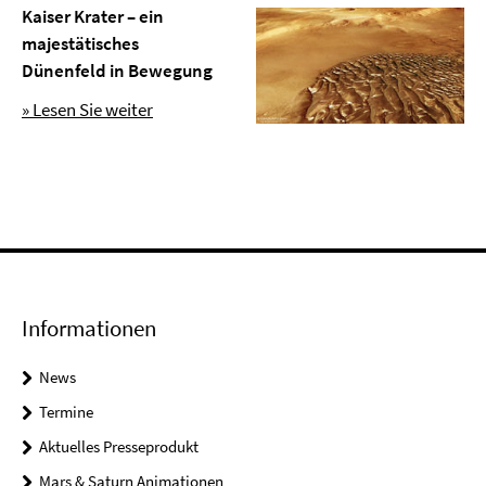
Kaiser Krater – ein
majestätisches
Dünenfeld in Bewegung
» Lesen Sie weiter
Informationen
News
Termine
Aktuelles Presseprodukt
Mars & Saturn Animationen