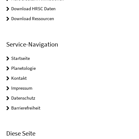
Download HRSC Daten
Download Ressourcen
Service-Navigation
Startseite
Planetologie
Kontakt
Impressum
Datenschutz
Barrierefreiheit
Diese Seite