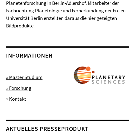
Planetenforschung in Berlin-Adlershof. Mitarbeiter der
Fachrichtung Planetologie und Fernerkundung der Freien
Universität Berlin erstellten daraus die hier gezeigten
Bildprodukte.
INFORMATIONEN
» Master Studium
» Forschung
» Kontakt
AKTUELLES PRESSEPRODUKT