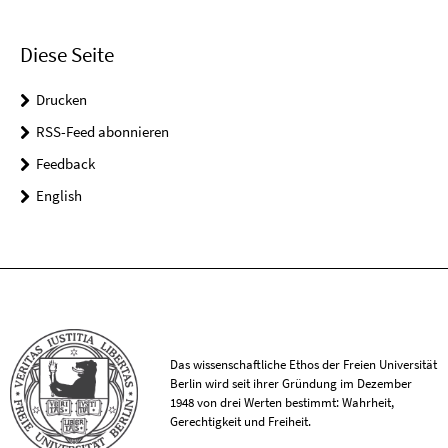
Diese Seite
Drucken
RSS-Feed abonnieren
Feedback
English
Das wissenschaftliche Ethos der Freien Universität
Berlin wird seit ihrer Gründung im Dezember
1948 von drei Werten bestimmt: Wahrheit,
Gerechtigkeit und Freiheit.