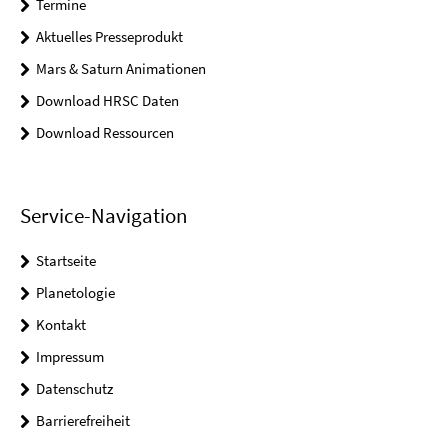
Termine
Aktuelles Presseprodukt
Mars & Saturn Animationen
Download HRSC Daten
Download Ressourcen
Service-Navigation
Startseite
Planetologie
Kontakt
Impressum
Datenschutz
Barrierefreiheit