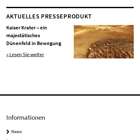
AKTUELLES PRESSEPRODUKT
Kaiser Krater – ein
majestätisches
Dünenfeld in Bewegung
» Lesen Sie weiter
Informationen
News