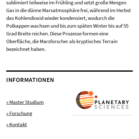
sublimiert teilweise im Frühling und setzt große Mengen
Gas in die dünne Marsatmosphäre frei, während im Herbst
das Kohlendioxid wieder kondensiert, wodurch die
Polkappen wachsen und bis zum späten Winter bis auf 55
Grad Breite reichen. Diese Prozesse formen eine
Oberfläche, die Marsforscher als kryptisches Terrain
bezeichnet haben.
INFORMATIONEN
» Master Studium
» Forschung
» Kontakt