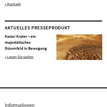
» Kontakt
AKTUELLES PRESSEPRODUKT
Kaiser Krater – ein
majestätisches
Dünenfeld in Bewegung
» Lesen Sie weiter
Informationen