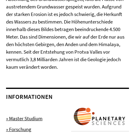
austretendem Grundwasser gespeist wurden. Aufgrund
der starken Erosion ist es jedoch schwierig, die Herkunft
des Wassers zu bestimmen. Die Höhenunterschiede
innerhalb dieses Bildes betragen beeindruckende 4.500
Meter. Das sind Dimensionen, die wir auf der Erde nur aus
den höchsten Gebirgen, den Anden und dem Himalaya,
kennen. Seit der Entstehung von Protva Valles vor
vermutlich 3,8 Milliarden Jahren ist die Geologie jedoch
kaum verändert worden.
INFORMATIONEN
» Master Studium
» Forschung