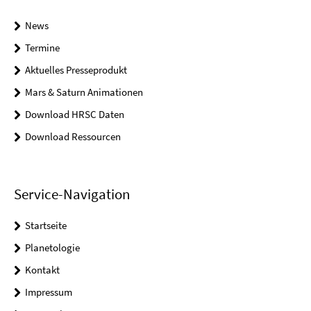
News
Termine
Aktuelles Presseprodukt
Mars & Saturn Animationen
Download HRSC Daten
Download Ressourcen
Service-Navigation
Startseite
Planetologie
Kontakt
Impressum