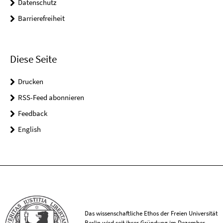
Datenschutz
Barrierefreiheit
Diese Seite
Drucken
RSS-Feed abonnieren
Feedback
English
Das wissenschaftliche Ethos der Freien Universität
Berlin wird seit ihrer Gründung im Dezember