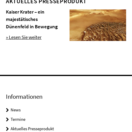
AKTUELLES PRESSEPRODUKT
Kaiser Krater – ein
majestätisches
Dünenfeld in Bewegung
» Lesen Sie weiter
Informationen
News
Termine
Aktuelles Presseprodukt