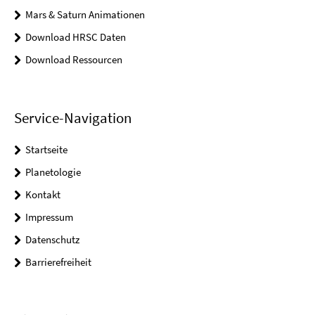
Mars & Saturn Animationen
Download HRSC Daten
Download Ressourcen
Service-Navigation
Startseite
Planetologie
Kontakt
Impressum
Datenschutz
Barrierefreiheit