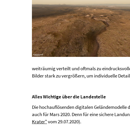
weiträumig verteilt und oftmals zu eindrucksvoll
Bilder stark zu vergrößern, um individuelle Deta
Alles Wichtige über die Landestelle
Die hochauflösenden digitalen Geländemodelle d
auch für Mars 2020. Denn für eine sichere Landun
Krater"
vom 29.07.2020).