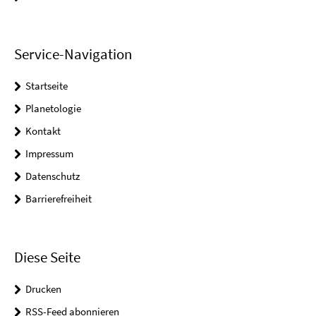
Service-Navigation
Startseite
Planetologie
Kontakt
Impressum
Datenschutz
Barrierefreiheit
Diese Seite
Drucken
RSS-Feed abonnieren