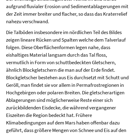
aufgrund fluvialer Erosion und Sedimentablagerungen mit
der Zeit immer breiter und flacher, so dass das Kraterrelief
nahezu verschwand.
Die Talböden insbesondere im nördlichen Teil des Bildes
zeigen lineare Rücken und Spalten welche dem Talverlauf
folgen. Diese Oberflächenformen legen nahe, dass
eishaltiges Material langsam durch das Tal floss,
vermutlich in Form von schuttbedeckten Gletschern,
ähnlich Blockgletschern die man auf der Erde findet.
Blockgletscher bestehen aus Eis durchsetzt mit Schutt und
Geröll, man findet sie vor allem in Permafrostregionen in
Hochgebirgen oder polaren Breiten. Die gletscherartigen
Ablagerungen sind möglicherweise Reste einer sich
zurückbildenden Eisdecke, die während vergangener
Eiszeiten die Region bedeckt hat. Frühere
Klimabedingungen auf dem Mars haben offenbar dazu
geführt, dass größere Mengen von Schnee und Eis auf den