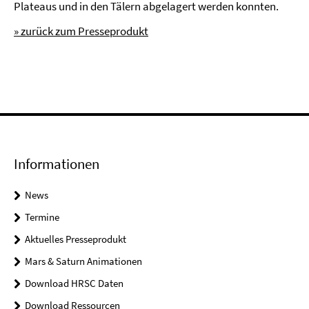
Plateaus und in den Tälern abgelagert werden konnten.
» zurück zum Presseprodukt
Informationen
News
Termine
Aktuelles Presseprodukt
Mars & Saturn Animationen
Download HRSC Daten
Download Ressourcen