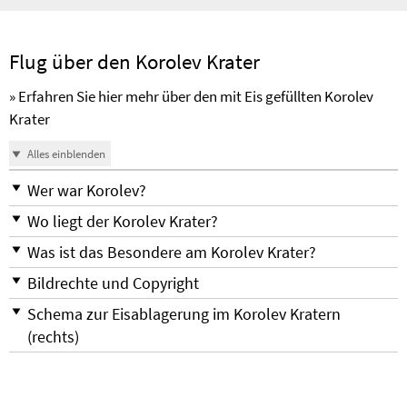
Flug über den Korolev Krater
» Erfahren Sie hier mehr über den mit Eis gefüllten Korolev
Krater
Alles einblenden
Wer war Korolev?
Wo liegt der Korolev Krater?
Was ist das Besondere am Korolev Krater?
Bildrechte und Copyright
Schema zur Eisablagerung im Korolev Kratern
(rechts)