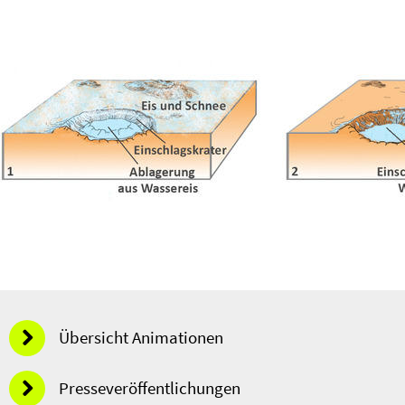
Übersicht Animationen
Presseveröffentlichungen