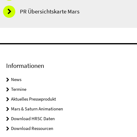
PR Übersichtskarte Mars
Informationen
News
Termine
Aktuelles Presseprodukt
Mars & Saturn Animationen
Download HRSC Daten
Download Ressourcen