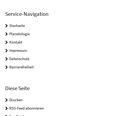
Service-Navigation
Startseite
Planetologie
Kontakt
Impressum
Datenschutz
Barrierefreiheit
Diese Seite
Drucken
RSS-Feed abonnieren