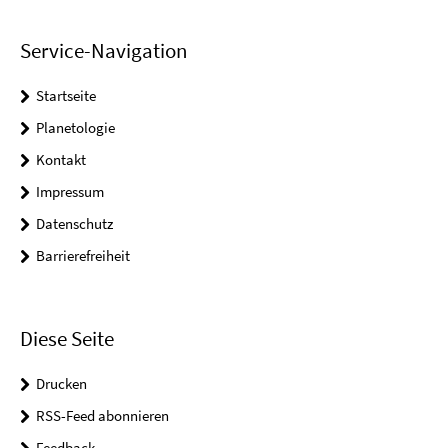
Service-Navigation
Startseite
Planetologie
Kontakt
Impressum
Datenschutz
Barrierefreiheit
Diese Seite
Drucken
RSS-Feed abonnieren
Feedback