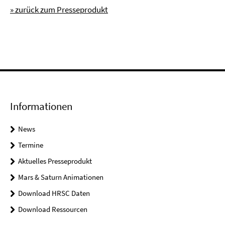
» zurück zum Presseprodukt
Informationen
News
Termine
Aktuelles Presseprodukt
Mars & Saturn Animationen
Download HRSC Daten
Download Ressourcen