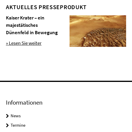
AKTUELLES PRESSEPRODUKT
Kaiser Krater – ein
majestätisches
Dünenfeld in Bewegung
» Lesen Sie weiter
Informationen
News
Termine