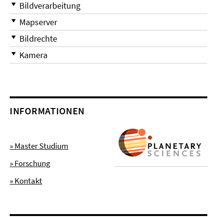
Bildverarbeitung
Mapserver
Bildrechte
Kamera
INFORMATIONEN
» Master Studium
» Forschung
» Kontakt