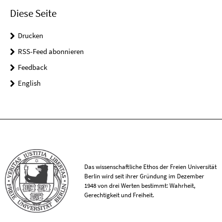
Diese Seite
Drucken
RSS-Feed abonnieren
Feedback
English
Das wissenschaftliche Ethos der Freien Universität
Berlin wird seit ihrer Gründung im Dezember
1948 von drei Werten bestimmt: Wahrheit,
Gerechtigkeit und Freiheit.