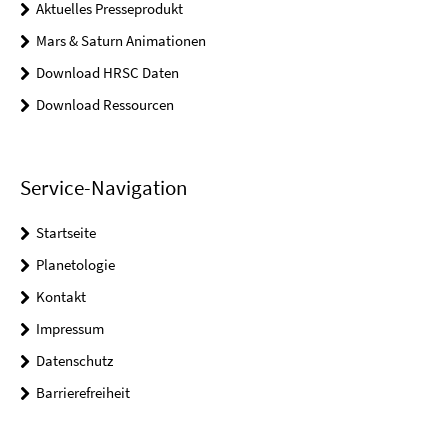
Aktuelles Presseprodukt
Mars & Saturn Animationen
Download HRSC Daten
Download Ressourcen
Service-Navigation
Startseite
Planetologie
Kontakt
Impressum
Datenschutz
Barrierefreiheit