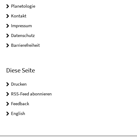
Planetologie
Kontakt
Impressum
Datenschutz
Barrierefreiheit
Diese Seite
Drucken
RSS-Feed abonnieren
Feedback
English