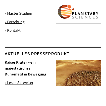
» Master Studium
» Forschung
» Kontakt
AKTUELLES PRESSEPRODUKT
Kaiser Krater – ein
majestätisches
Dünenfeld in Bewegung
» Lesen Sie weiter