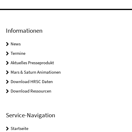
Informationen
News
Termine
Aktuelles Presseprodukt
Mars & Saturn Animationen
Download HRSC Daten
Download Ressourcen
Service-Navigation
Startseite