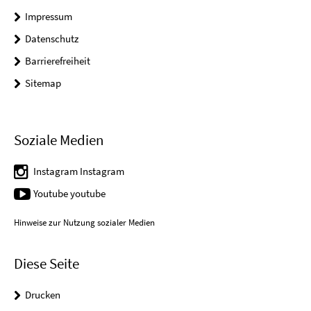
Impressum
Datenschutz
Barrierefreiheit
Sitemap
Soziale Medien
Instagram Instagram
Youtube youtube
Hinweise zur Nutzung sozialer Medien
Diese Seite
Drucken