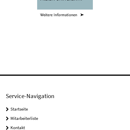
Service-Navigation
Startseite
Mitarbeiterliste
Kontakt