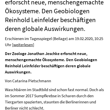
erforscht neue, menschengemachte
Ökosysteme. Den Geobiologen
Reinhold Leinfelder beschäftigen
deren globale Auswirkungen.
Erschienen im Tagesspiegel (Beilage) am 19.02.2020, 10:25
Uhr [
weiterlesen
]
Der Zoologe Jonathan Jeschke erforscht neue,
menschengemachte Ökosysteme. Den Geobiologen
Reinhold Leinfelder beschäftigen deren globale
Auswirkungen.
Von Catarina Pietschmann
Waschbären im Stadtbild sind schon fast normal. Doch als
im Sommer 2017 Sumpfkrebse in Scharen durch den
Tiergarten spazierten, staunten die Berlinerinnen und
Berliner nicht schlecht.