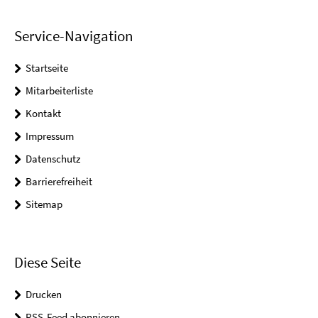
Service-Navigation
Startseite
Mitarbeiterliste
Kontakt
Impressum
Datenschutz
Barrierefreiheit
Sitemap
Diese Seite
Drucken
RSS-Feed abonnieren