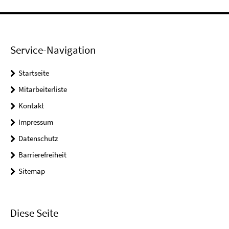
Service-Navigation
Startseite
Mitarbeiterliste
Kontakt
Impressum
Datenschutz
Barrierefreiheit
Sitemap
Diese Seite