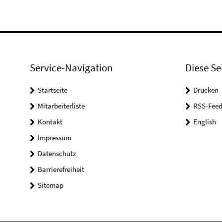
Service-Navigation
Diese Se
Startseite
Drucken
Mitarbeiterliste
RSS-Feed
Kontakt
English
Impressum
Datenschutz
Barrierefreiheit
Sitemap