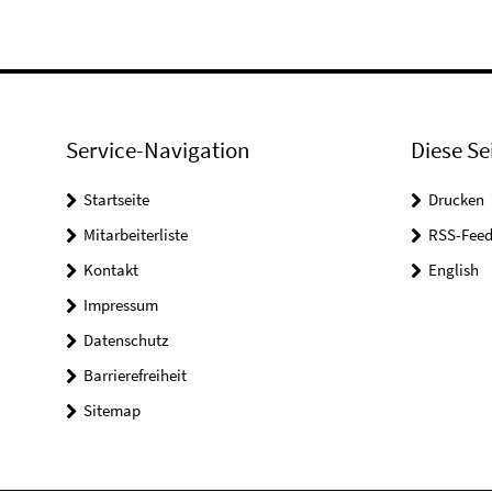
Service-Navigation
Diese Se
Startseite
Drucken
Mitarbeiterliste
RSS-Feed
Kontakt
English
Impressum
Datenschutz
Barrierefreiheit
Sitemap