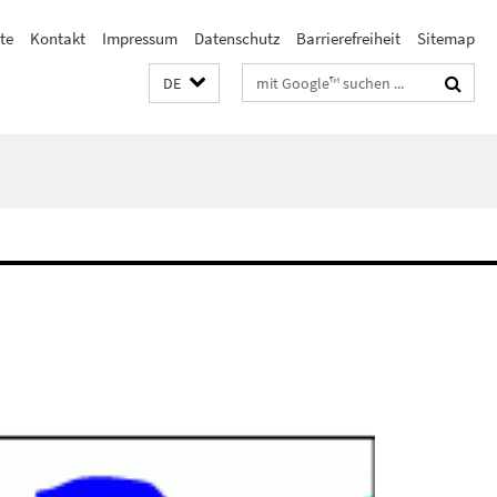
ste
Kontakt
Impressum
Datenschutz
Barrierefreiheit
Sitemap
Suchbegriffe
DE