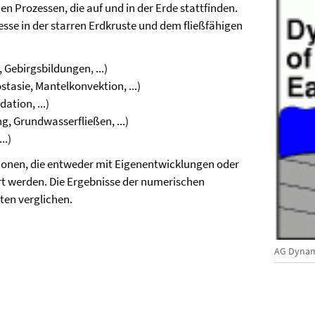
 Prozessen, die auf und in der Erde stattfinden.
se in der starren Erdkruste und dem fließfähigen
Gebirgsbildungen, ...)
stasie, Mantelkonvektion, ...)
tion, ...)
, Grundwasserfließen, ...)
..)
onen, die entweder mit Eigenentwicklungen oder
werden. Die Ergebnisse der numerischen
en verglichen.
AG Dynam