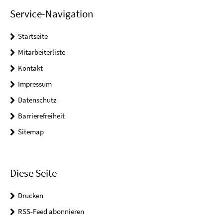
Service-Navigation
Startseite
Mitarbeiterliste
Kontakt
Impressum
Datenschutz
Barrierefreiheit
Sitemap
Diese Seite
Drucken
RSS-Feed abonnieren