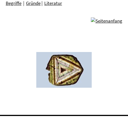
Begriffe
|
Gründe
|
Literatur