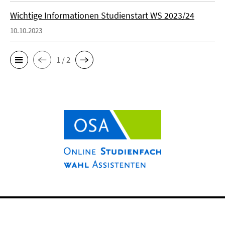
Wichtige Informationen Studienstart WS 2023/24
10.10.2023
1 / 2