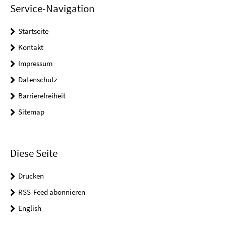
Service-Navigation
Startseite
Kontakt
Impressum
Datenschutz
Barrierefreiheit
Sitemap
Diese Seite
Drucken
RSS-Feed abonnieren
English