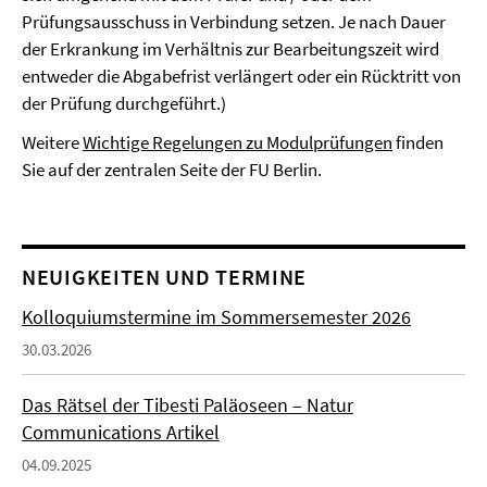
Prüfungsausschuss in Verbindung setzen. Je nach Dauer
der Erkrankung im Verhältnis zur Bearbeitungszeit wird
entweder die Abgabefrist verlängert oder ein Rücktritt von
der Prüfung durchgeführt.)
Weitere
Wichtige Regelungen zu Modulprüfungen
finden
Sie auf der zentralen Seite der FU Berlin.
NEUIGKEITEN UND TERMINE
Kolloquiumstermine im Sommersemester 2026
30.03.2026
Das Rätsel der Tibesti Paläoseen – Natur
Communications Artikel
04.09.2025