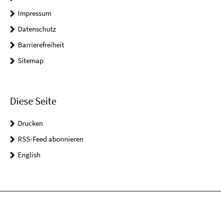
Impressum
Datenschutz
Barrierefreiheit
Sitemap
Diese Seite
Drucken
RSS-Feed abonnieren
English