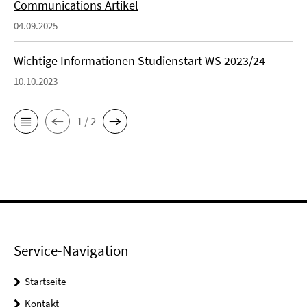
Communications Artikel
04.09.2025
Wichtige Informationen Studienstart WS 2023/24
10.10.2023
1 / 2
Service-Navigation
Startseite
Kontakt