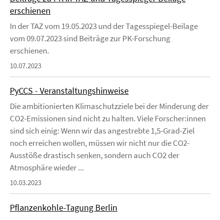
erschienen
In der TAZ vom 19.05.2023 und der Tagesspiegel-Beilage
vom 09.07.2023 sind Beiträge zur PK-Forschung
erschienen.
10.07.2023
PyCCS - Veranstaltungshinweise
Die ambitionierten Klimaschutzziele bei der Minderung der
CO2-Emissionen sind nicht zu halten. Viele Forscher:innen
sind sich einig: Wenn wir das angestrebte 1,5-Grad-Ziel
noch erreichen wollen, müssen wir nicht nur die CO2-
Ausstöße drastisch senken, sondern auch CO2 der
Atmosphäre wieder ...
10.03.2023
Pflanzenkohle-Tagung Berlin