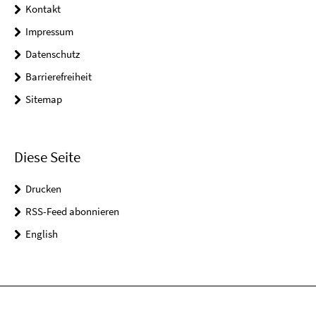
Kontakt
Impressum
Datenschutz
Barrierefreiheit
Sitemap
Diese Seite
Drucken
RSS-Feed abonnieren
English