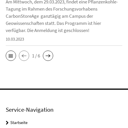
Am Mittwoch, dem 29.03.2023, findet eine Pflanzenkohle-
Tagung im Rahmen des Forschungsvorhabens
CarbonStoreAge ganztägig am Campus der
Geowissenschaften statt. Das Programm ist hier
verfügbar. Die Anmeldung ist geschlossen!
10.03.2023
1 / 6
Service-Navigation
Startseite