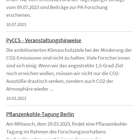
vom 09.07.2023 sind Beiträge zur PK-Forschung
erschienen.
10.07.2023
PyCCS - Veranstaltungshinweise
Die ambitionierten Klimaschutzziele bei der Minderung der
CO2-Emissionen sind nicht zu halten. Viele Forscher:innen
sind sich einig: Wenn wir das angestrebte 1,5-Grad-Ziel
noch erreichen wollen, müssen wir nicht nur die CO2-
Ausstöße drastisch senken, sondern auch CO2 der
Atmosphäre wieder ...
10.03.2023
Pflanzenkohle-Tagung Berlin
Am Mittwoch, dem 29.03.2023, findet eine Pflanzenkohle-
Tagung im Rahmen des Forschungsvorhabens