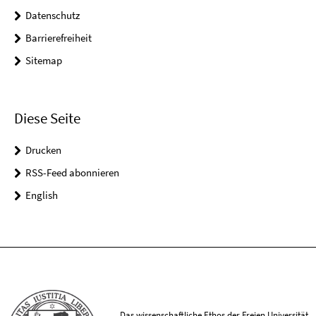
Datenschutz
Barrierefreiheit
Sitemap
Diese Seite
Drucken
RSS-Feed abonnieren
English
Das wissenschaftliche Ethos der Freien Universität