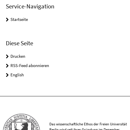
Service-Navigation
Startseite
Diese Seite
Drucken
RSS-Feed abonnieren
English
Das wissenschaftliche Ethos der Freien Universität
Berlin wird seit ihrer Gründung im Dezember