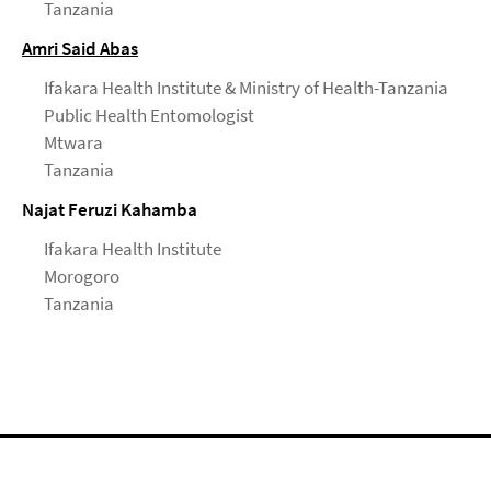
Tanzania
Amri Said Abas
Ifakara Health Institute & Ministry of Health-Tanzania
Public Health Entomologist
Mtwara
Tanzania
Najat Feruzi Kahamba
Ifakara Health Institute
Morogoro
Tanzania