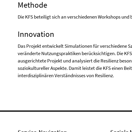
Methode
Die KFS beteiligt sich an verschiedenen Workshops und b
Innovation
Das Projekt entwickelt Simulationen für verschiedene S
veränderte Nutzungspraktiken berücksichtigen. Die KFS 
ausgerichtete Projekt und analysiert die Resilienz bes
soziokultureller Aspekte. Damit leistet die KFS einen Be
interdisziplinären Verständnisses von Resilienz.