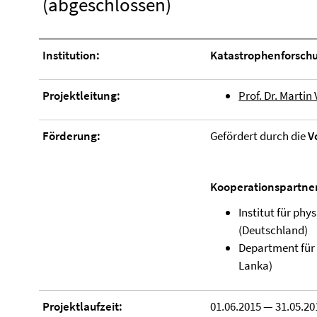
(abgeschlossen)
Institution:
Katastrophenforschu
Projektleitung:
Prof. Dr. Martin
Förderung:
Gefördert durch die
V
Kooperationspartne
Institut für phy
(Deutschland)
Department für 
Lanka)
Projektlaufzeit:
01.06.2015 — 31.05.20