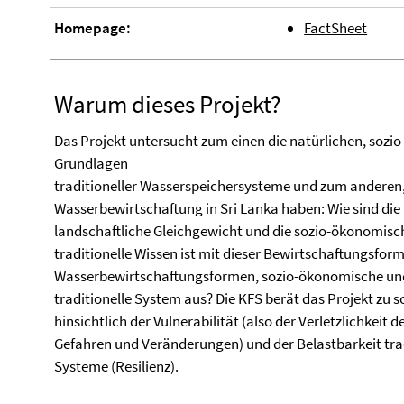
Homepage:
FactSheet
Warum dieses Projekt?
Das Projekt untersucht zum einen die natürlichen, soz
Grundlagen
traditioneller Wasserspeichersysteme und zum anderen
Wasserbewirtschaftung in Sri Lanka haben: Wie sind die 
landschaftliche Gleichgewicht und die sozio-ökonomisc
traditionelle Wissen ist mit dieser Bewirtschaftungsfo
Wasserbewirtschaftungsformen, sozio-ökonomische und
traditionelle System aus? Die KFS berät das Projekt zu 
hinsichtlich der Vulnerabilität (also der Verletzlichkei
Gefahren und Veränderungen) und der Belastbarkeit trad
Systeme (Resilienz).