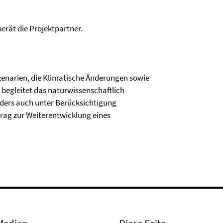
erät die Projektpartner.
zenarien, die Klimatische Änderungen sowie
begleitet das naturwissenschaftlich
onders auch unter Berücksichtigung
itrag zur Weiterentwicklung eines