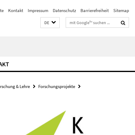
te
Kontakt
Impressum
Datenschutz
Barrierefreiheit
Sitemap
Suchbegriffe
DE
AKT
rschung & Lehre
Forschungsprojekte