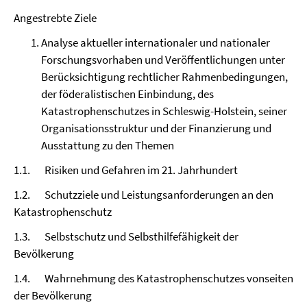
Angestrebte Ziele
Analyse aktueller internationaler und nationaler
Forschungsvorhaben und Veröffentlichungen unter
Berücksichtigung rechtlicher Rahmenbedingungen,
der föderalistischen Einbindung, des
Katastrophenschutzes in Schleswig-Holstein, seiner
Organisationsstruktur und der Finanzierung und
Ausstattung zu den Themen
1.1. Risiken und Gefahren im 21. Jahrhundert
1.2. Schutzziele und Leistungsanforderungen an den
Katastrophenschutz
1.3. Selbstschutz und Selbsthilfefähigkeit der
Bevölkerung
1.4. Wahrnehmung des Katastrophenschutzes vonseiten
der Bevölkerung