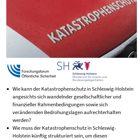
Wie kann der Katastrophenschutz in Schleswig-Holstein
angesichts sich wandelnder gesellschaftlicher und
finanzieller Rahmenbedingungen sowie sich
verändernden Bedrohungslagen aufrechterhalten
werden?
Wie muss der Katastrophenschutz in Schleswig-
Holstein künftig strukturiert sein, um diesen