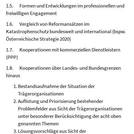
1.5. Formen und Entwicklungen im professionellen und
freiwilligen Engagement
1.6. Vergleich von Reformansätzen im
Katastrophenschutz bundesweit und international (bspw.
Österreichische Strategie 2020)
1.7. Kooperationen mit kommerziellen Dienstleistern
(PPP)
1.8. Kooperationen über Landes- und Bundesgrenzen
hinaus
Bestandsaufnahme der Situation der
Trägerorganisationen
Auflistung und Priorisierung bestehender
Problemfelder aus Sicht der Trägerorganisationen
unter besonderer Berücksichtigung der acht oben
genannten Themen
Lösungsvorschläge aus Sicht der