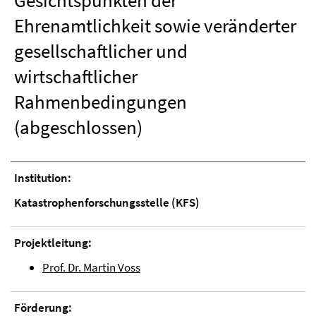
Gesichtspunkten der
Ehrenamtlichkeit sowie veränderter
gesellschaftlicher und
wirtschaftlicher
Rahmenbedingungen
(abgeschlossen)
Institution:
Katastrophenforschungsstelle (KFS)
Projektleitung:
Prof. Dr. Martin Voss
Förderung: