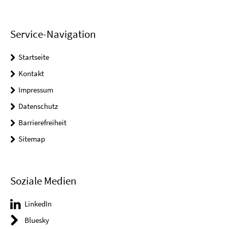
Service-Navigation
Startseite
Kontakt
Impressum
Datenschutz
Barrierefreiheit
Sitemap
Soziale Medien
LinkedIn
Bluesky