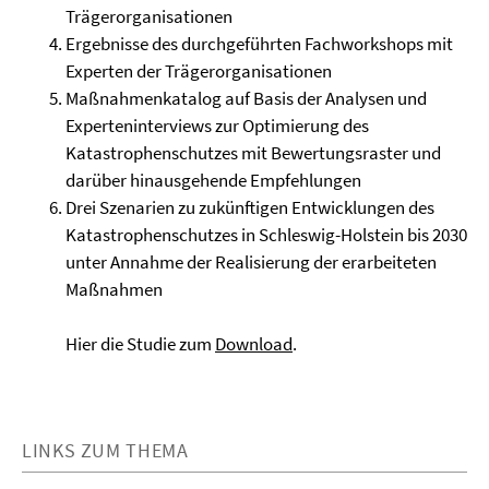
Trägerorganisationen
Ergebnisse des durchgeführten Fachworkshops mit
Experten der Trägerorganisationen
Maßnahmenkatalog auf Basis der Analysen und
Experteninterviews zur Optimierung des
Katastrophenschutzes mit Bewertungsraster und
darüber hinaus­gehen­de Empfehlungen
Drei Szenarien zu zukünftigen Entwicklungen des
Katastrophenschutzes in Schleswig-Holstein bis 2030
unter Annahme der Realisierung der erarbeiteten
Maßnahmen
Hier die Studie zum
Download
.
LINKS ZUM THEMA