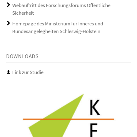
Webauftritt des Forschungsforums Öffentliche
Sicherheit
Homepage des Ministerium für Inneres und
Bundesangelegheiten Schleswig-Holstein
DOWNLOADS
Link zur Studie