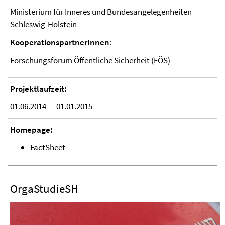
Ministerium für Inneres und Bundesangelegenheiten
Schleswig-Holstein
KooperationspartnerInnen
:
Forschungsforum Öffentliche Sicherheit (FÖS)
Projektlaufzeit:
01.06.2014 — 01.01.2015
Homepage:
FactSheet
OrgaStudieSH