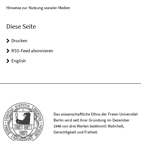
Hinweise zur Nutzung sozialer Medien
Diese Seite
Drucken
RSS-Feed abonnieren
English
Das wissenschaftliche Ethos der Freien Universität
Berlin wird seit ihrer Gründung im Dezember
1948 von drei Werten bestimmt: Wahrheit,
Gerechtigkeit und Freiheit.