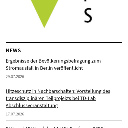
NEWS
Ergebnisse der Bevölkerungsbefragung zum
Stromausfall in Berlin veröffentlicht
29.07.2026
Hitzeschutz in Nachbarschaften: Vorstellung des
transdisziplinären Teilprojekts bei TD-Lab
Abschlussveranstaltung
17.07.2026