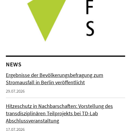
NEWS
Ergebnisse der Bevölkerungsbefragung zum
Stromausfall in Berlin veröffentlicht
29.07.2026
Hitzeschutz in Nachbarschaften: Vorstellung des
transdisziplinären Teilprojekts bei TD-Lab
Abschlussveranstaltung
17.07.2026