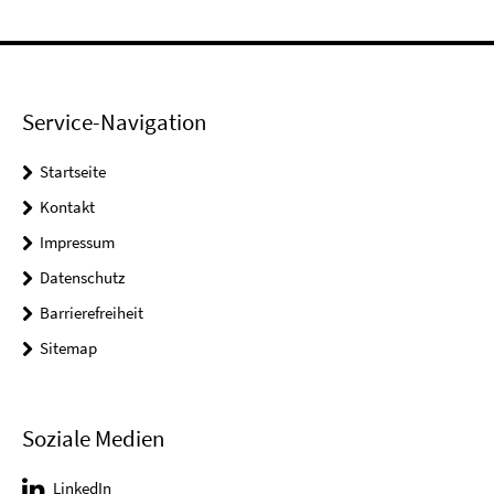
Service-Navigation
Startseite
Kontakt
Impressum
Datenschutz
Barrierefreiheit
Sitemap
Soziale Medien
LinkedIn