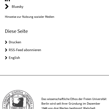
Bluesky
Hinweise zur Nutzung sozialer Medien
Diese Seite
Drucken
RSS-Feed abonnieren
English
Das wissenschaftliche Ethos der Freien Universität
Berlin wird seit ihrer Gründung im Dezember
1948 von drei Werten bestimmt: Wahrheit,