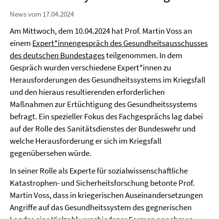
News vom 17.04.2024
Am Mittwoch, dem 10.04.2024 hat Prof. Martin Voss an
einem
Expert*innengespräch des Gesundheitsausschusses
des deutschen Bundestages
teilgenommen. In dem
Gespräch wurden verschiedene Expert*innen zu
Herausforderungen des Gesundheitssystems im Kriegsfall
und den hieraus resultierenden erforderlichen
Maßnahmen zur Ertüchtigung des Gesundheitssystems
befragt. Ein spezieller Fokus des Fachgesprächs lag dabei
auf der Rolle des Sanitätsdienstes der Bundeswehr und
welche Herausforderung er sich im Kriegsfall
gegenübersehen würde.
In seiner Rolle als Experte für sozialwissenschaftliche
Katastrophen- und Sicherheitsforschung betonte Prof.
Martin Voss, dass in kriegerischen Auseinandersetzungen
Angriffe auf das Gesundheitssystem des gegnerischen