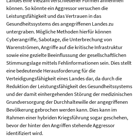
Landes eine Vielzahl verschiedener Formen annehmen
können. So könnte ein Aggressor versuchen die
Leistungsfähigkeit und das Vertrauen in das
Gesundheitssystems des angegriffenen Landes zu
untergraben. Mögliche Methoden hierfür können
Cyberangriffe, Sabotage, die Unterbrechung von
Warenströmen, Angriffe auf die kritische Infrastruktur
sowie eine gezielte Beeinflussung der gesellschaftlichen
Stimmungslage mittels Fehlinformationen sein. Dies stellt
eine bedeutende Herausforderung für die
Verteidigungsfähigkeit eines Landes dar, da durch die
Reduktion der Leistungsfähigkeit des Gesundheitssystems
und der damit einhergehenden Störung der medizinischen
Grundversorgung der Durchhaltewille der angegriffenen
Bevölkerung gebrochen werden kann. Dies kann im
Rahmen einer hybriden Kriegsführung sogar geschehen,
bevor der hinter den Angriffen stehende Aggressor
identifiziert wird.