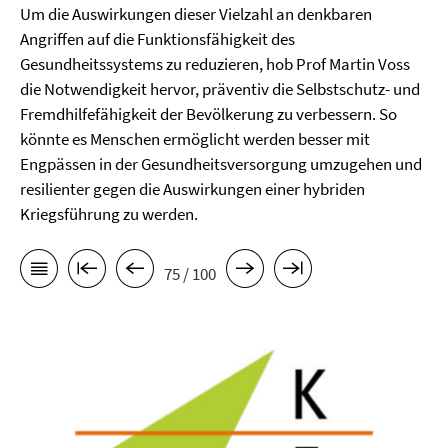
Um die Auswirkungen dieser Vielzahl an denkbaren
Angriffen auf die Funktionsfähigkeit des
Gesundheitssystems zu reduzieren, hob Prof Martin Voss
die Notwendigkeit hervor, präventiv die Selbstschutz- und
Fremdhilfefähigkeit der Bevölkerung zu verbessern. So
könnte es Menschen ermöglicht werden besser mit
Engpässen in der Gesundheitsversorgung umzugehen und
resilienter gegen die Auswirkungen einer hybriden
Kriegsführung zu werden.
75 / 100