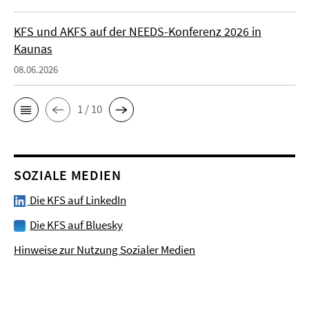
KFS und AKFS auf der NEEDS-Konferenz 2026 in
Kaunas
08.06.2026
1 / 10
SOZIALE MEDIEN
Die KFS auf LinkedIn
Die KFS auf Bluesky
Hinweise zur Nutzung Sozialer Medien