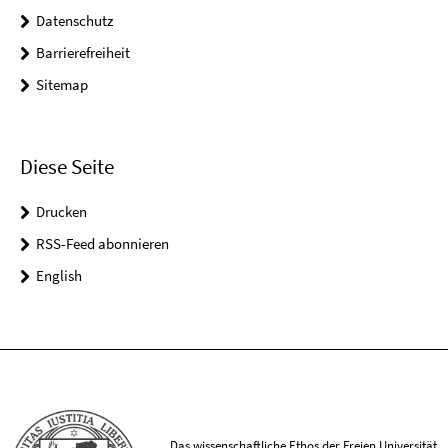
Datenschutz
Barrierefreiheit
Sitemap
Diese Seite
Drucken
RSS-Feed abonnieren
English
Das wissenschaftliche Ethos der Freien Universität