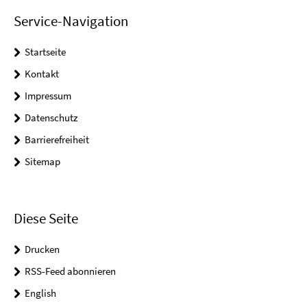
Service-Navigation
Startseite
Kontakt
Impressum
Datenschutz
Barrierefreiheit
Sitemap
Diese Seite
Drucken
RSS-Feed abonnieren
English