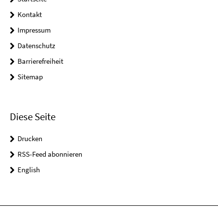
Kontakt
Impressum
Datenschutz
Barrierefreiheit
Sitemap
Diese Seite
Drucken
RSS-Feed abonnieren
English