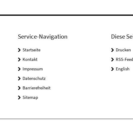
Service-Navigation
Diese Se
Startseite
Drucken
Kontakt
RSS-Feed
Impressum
English
Datenschutz
Barrierefreiheit
Sitemap