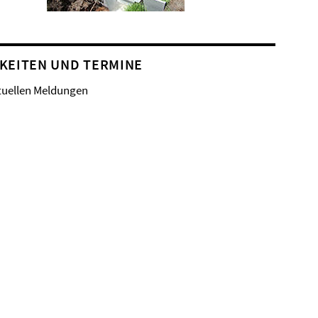
KEITEN UND TERMINE
tuellen Meldungen