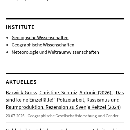
INSTITUTE
Geologische Wissenschaften
Geographische Wissenschaften
Meteorologie
und
Weltraumwissenschaften
AKTUELLES
Barwick-Gross, Christine, Schmiz, Antonie (2026): „Das
sind keine Einzelfälle!“ Polizeiarbeit, Rassismus und
Raumproduktion. Rezension zu Svenja Keitzel (2024)
20.07.2026
Geographische Gesellschaftsforschung und Gender