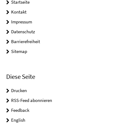
Startseite
Kontakt
Impressum
Datenschutz
Barrierefreiheit
Sitemap
Diese Seite
Drucken
RSS-Feed abonnieren
Feedback
English