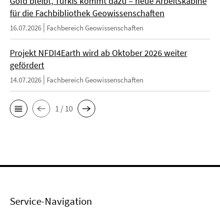
Gold bleibt, Türkis kommt dazu – neue Arbeitskabine
für die Fachbibliothek Geowissenschaften
16.07.2026
Fachbereich Geowissenschaften
Projekt NFDI4Earth wird ab Oktober 2026 weiter
gefördert
14.07.2026
Fachbereich Geowissenschaften
1 / 10
Service-Navigation