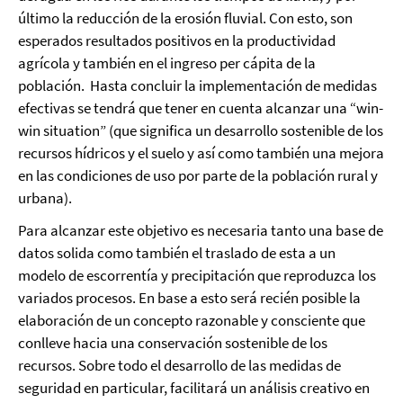
último la reducción de la erosión fluvial. Con esto, son
esperados resultados positivos en la productividad
agrícola y también en el ingreso per cápita de la
población. Hasta concluir la implementación de medidas
efectivas se tendrá que tener en cuenta alcanzar una “win-
win situation” (que significa un desarrollo sostenible de los
recursos hídricos y el suelo y así como también una mejora
en las condiciones de uso por parte de la población rural y
urbana).
Para alcanzar este objetivo es necesaria tanto una base de
datos solida como también el traslado de esta a un
modelo de escorrentía y precipitación que reproduzca los
variados procesos. En base a esto será recién posible la
elaboración de un concepto razonable y consciente que
conlleve hacia una conservación sostenible de los
recursos. Sobre todo el desarrollo de las medidas de
seguridad en particular, facilitará un análisis creativo en