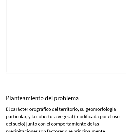
Planteamiento del problema
El carácter orográfico del territorio, su geomorfología
particular, y la cobertura vegetal (modificada por el uso
del suelo) junto con el comportamiento de las
precipitaciones son factores que principalmente