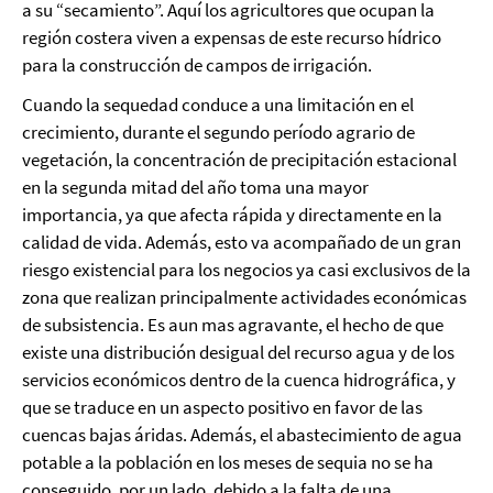
a su “secamiento”. Aquí los agricultores que ocupan la
región costera viven a expensas de este recurso hídrico
para la construcción de campos de irrigación.
Cuando la sequedad conduce a una limitación en el
crecimiento, durante el segundo período agrario de
vegetación, la concentración de precipitación estacional
en la segunda mitad del año toma una mayor
importancia, ya que afecta rápida y directamente en la
calidad de vida. Además, esto va acompañado de un gran
riesgo existencial para los negocios ya casi exclusivos de la
zona que realizan principalmente actividades económicas
de subsistencia. Es aun mas agravante, el hecho de que
existe una distribución desigual del recurso agua y de los
servicios económicos dentro de la cuenca hidrográfica, y
que se traduce en un aspecto positivo en favor de las
cuencas bajas áridas. Además, el abastecimiento de agua
potable a la población en los meses de sequia no se ha
conseguido, por un lado, debido a la falta de una