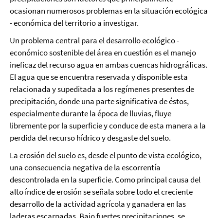
ocasionan numerosos problemas en la situación ecológica
- económica del territorio a investigar.
Un problema central para el desarrollo ecológico -
económico sostenible del área en cuestión es el manejo
ineficaz del recurso agua en ambas cuencas hidrográficas.
El agua que se encuentra reservada y disponible esta
relacionada y supeditada a los regímenes presentes de
precipitación, donde una parte significativa de éstos,
especialmente durante la época de lluvias, fluye
libremente por la superficie y conduce de esta manera a la
perdida del recurso hídrico y desgaste del suelo.
La erosión del suelo es, desde el punto de vista ecológico,
una consecuencia negativa de la escorrentía
descontrolada en la superficie. Como principal causa del
alto índice de erosión se señala sobre todo el creciente
desarrollo de la actividad agrícola y ganadera en las
laderas escarpadas. Bajo fuertes precipitaciones, se