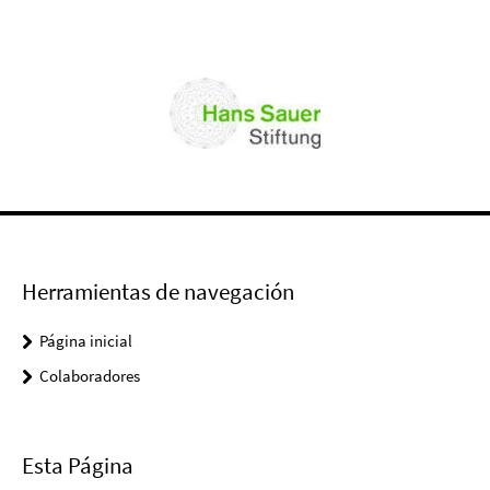
Herramientas de navegación
Página inicial
Colaboradores
Esta Página