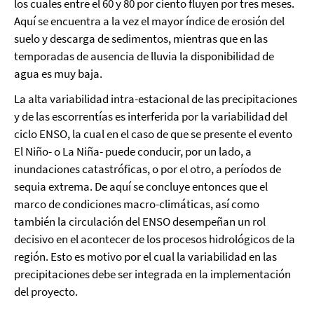
los cuales entre el 60 y 80 por ciento fluyen por tres meses.
Aquí se encuentra a la vez el mayor índice de erosión del
suelo y descarga de sedimentos, mientras que en las
temporadas de ausencia de lluvia la disponibilidad de
agua es muy baja.
La alta variabilidad intra-estacional de las precipitaciones
y de las escorrentías es interferida por la variabilidad del
ciclo ENSO, la cual en el caso de que se presente el evento
El Niño- o La Niña- puede conducir, por un lado, a
inundaciones catastróficas, o por el otro, a períodos de
sequia extrema. De aquí se concluye entonces que el
marco de condiciones macro-climáticas, así como
también la circulación del ENSO desempeñan un rol
decisivo en el acontecer de los procesos hidrológicos de la
región. Esto es motivo por el cual la variabilidad en las
precipitaciones debe ser integrada en la implementación
del proyecto.