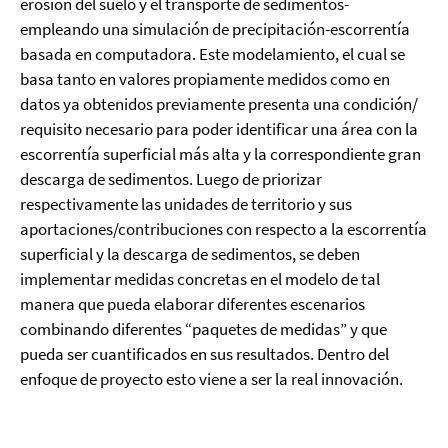
erosión del suelo y el transporte de sedimentos-
empleando una simulación de precipitación-escorrentía
basada en computadora. Este modelamiento, el cual se
basa tanto en valores propiamente medidos como en
datos ya obtenidos previamente presenta una condición/
requisito necesario para poder identificar una área con la
escorrentía superficial más alta y la correspondiente gran
descarga de sedimentos. Luego de priorizar
respectivamente las unidades de territorio y sus
aportaciones/contribuciones con respecto a la escorrentía
superficial y la descarga de sedimentos, se deben
implementar medidas concretas en el modelo de tal
manera que pueda elaborar diferentes escenarios
combinando diferentes “paquetes de medidas” y que
pueda ser cuantificados en sus resultados. Dentro del
enfoque de proyecto esto viene a ser la real innovación.