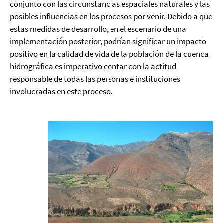
conjunto con las circunstancias espaciales naturales y las
posibles influencias en los procesos por venir. Debido a que
estas medidas de desarrollo, en el escenario de una
implementación posterior, podrían significar un impacto
positivo en la calidad de vida de la población de la cuenca
hidrográfica es imperativo contar con la actitud
responsable de todas las personas e instituciones
involucradas en este proceso.