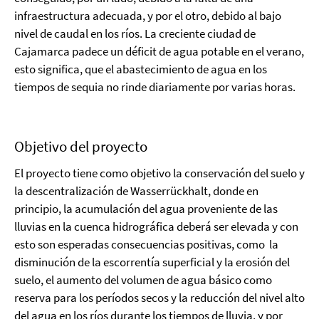
infraestructura adecuada, y por el otro, debido al bajo
nivel de caudal en los ríos. La creciente ciudad de
Cajamarca padece un déficit de agua potable en el verano,
esto significa, que el abastecimiento de agua en los
tiempos de sequia no rinde diariamente por varias horas.
Objetivo del proyecto
El proyecto tiene como objetivo la conservación del suelo y
la descentralización de Wasserrückhalt, donde en
principio, la acumulación del agua proveniente de las
lluvias en la cuenca hidrográfica deberá ser elevada y con
esto son esperadas consecuencias positivas, como la
disminución de la escorrentía superficial y la erosión del
suelo, el aumento del volumen de agua básico como
reserva para los períodos secos y la reducción del nivel alto
del agua en los ríos durante los tiempos de lluvia, y por