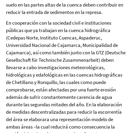
suelo en las partes altas de la cuenca deben contribuir en
reducir la entrada de sedimentos en la represa.
En cooperación con la sociedad civil e instituciones
públicas que ya trabajan en la cuenca hidrográfica
(Cedepas Norte, Instituto Cuencas, Aspaderuc,
Universidad Nacional de Cajamarca, Municipalidad de
Cajamarca), así como también junto con la GTZ (Deutsche
Gesellschaft für Technische Zusammenarbeit) deben
llevarse a cabo investigaciones meteorológicas,
hidrológicas y edafológicas en las cuencas hidrográficas
de Chetillano y Ronquillo, las cuales como puede
comprobarse, están afectadas por una fuerte erosión
además de sufrir constantemente carencia de agua
durante las segundas mitades del año. En la elaboración
de medidas descentralizadas para reducir la escorrentía
del área se elaborara una representación modelo de
ambas áreas –la cual reducirá como consecuencia la