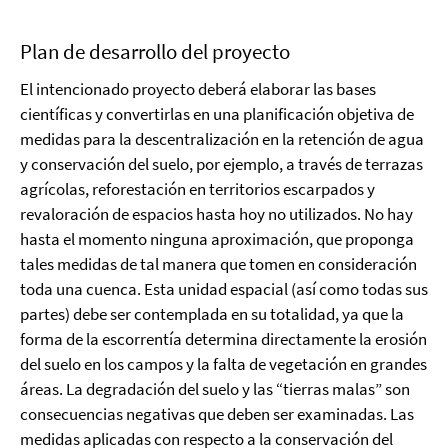
Plan de desarrollo del proyecto
El intencionado proyecto deberá elaborar las bases
científicas y convertirlas en una planificación objetiva de
medidas para la descentralización en la retención de agua
y conservación del suelo, por ejemplo, a través de terrazas
agrícolas, reforestación en territorios escarpados y
revaloración de espacios hasta hoy no utilizados. No hay
hasta el momento ninguna aproximación, que proponga
tales medidas de tal manera que tomen en consideración
toda una cuenca. Esta unidad espacial (así como todas sus
partes) debe ser contemplada en su totalidad, ya que la
forma de la escorrentía determina directamente la erosión
del suelo en los campos y la falta de vegetación en grandes
áreas. La degradación del suelo y las “tierras malas” son
consecuencias negativas que deben ser examinadas. Las
medidas aplicadas con respecto a la conservación del