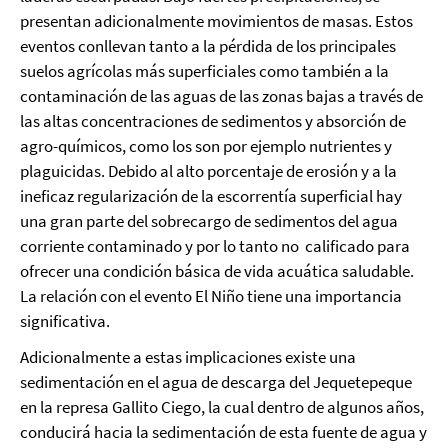
presentan adicionalmente movimientos de masas. Estos
eventos conllevan tanto a la pérdida de los principales
suelos agrícolas más superficiales como también a la
contaminación de las aguas de las zonas bajas a través de
las altas concentraciones de sedimentos y absorción de
agro-químicos, como los son por ejemplo nutrientes y
plaguicidas. Debido al alto porcentaje de erosión y a la
ineficaz regularización de la escorrentía superficial hay
una gran parte del sobrecargo de sedimentos del agua
corriente contaminado y por lo tanto no calificado para
ofrecer una condición básica de vida acuática saludable.
La relación con el evento El Niño tiene una importancia
significativa.
Adicionalmente a estas implicaciones existe una
sedimentación en el agua de descarga del Jequetepeque
en la represa Gallito Ciego, la cual dentro de algunos años,
conducirá hacia la sedimentación de esta fuente de agua y