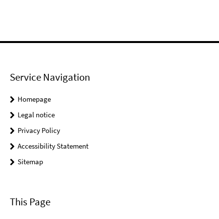
Service Navigation
Homepage
Legal notice
Privacy Policy
Accessibility Statement
Sitemap
This Page