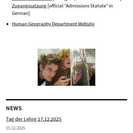
Zugangssatzung
[official “Admissions Statute” in
German]
Human Geography Department Website
NEWS
Tag der Lehre 17.12.2025
15.12.2025