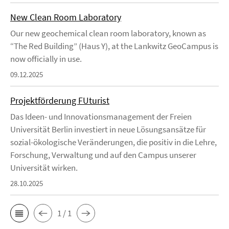
New Clean Room Laboratory
Our new geochemical clean room laboratory, known as
“The Red Building” (Haus Y), at the Lankwitz GeoCampus is
now officially in use.
09.12.2025
Projektförderung FUturist
Das Ideen- und Innovationsmanagement der Freien
Universität Berlin investiert in neue Lösungsansätze für
sozial-ökologische Veränderungen, die positiv in die Lehre,
Forschung, Verwaltung und auf den Campus unserer
Universität wirken.
28.10.2025
1 / 1