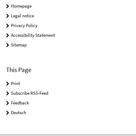
Homepage
Legal notice
Privacy Policy
Accessibility Statement
Sitemap
This Page
Print
Subscribe RSS-Feed
Feedback
Deutsch