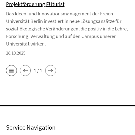
Projektförderung FUturist
Das Ideen- und Innovationsmanagement der Freien
Universität Berlin investiert in neue Lösungsansätze für
sozial-ökologische Veränderungen, die positiv in die Lehre,
Forschung, Verwaltung und auf den Campus unserer
Universität wirken.
28.10.2025
1 / 1
Service Navigation