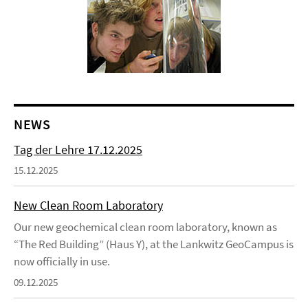
NEWS
Tag der Lehre 17.12.2025
15.12.2025
New Clean Room Laboratory
Our new geochemical clean room laboratory, known as
“The Red Building” (Haus Y), at the Lankwitz GeoCampus is
now officially in use.
09.12.2025