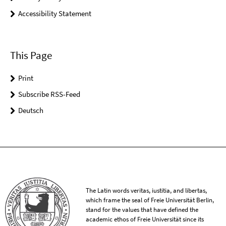
Accessibility Statement
This Page
Print
Subscribe RSS-Feed
Deutsch
The Latin words veritas, iustitia, and libertas,
which frame the seal of Freie Universität Berlin,
stand for the values that have defined the
academic ethos of Freie Universität since its