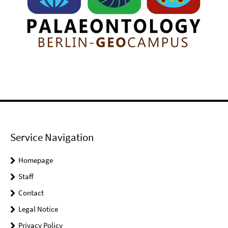
Service Navigation
Homepage
Staff
Contact
Legal Notice
Privacy Policy