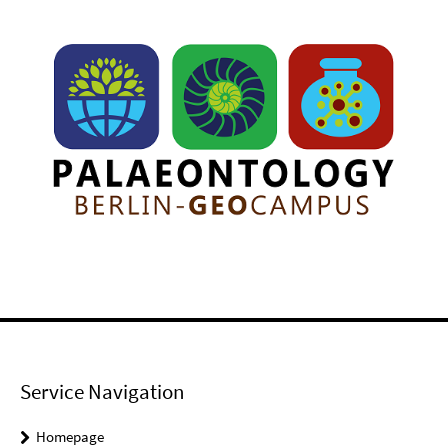
Service Navigation
Homepage