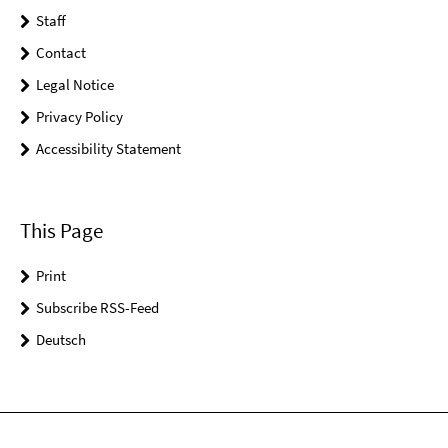
Staff
Contact
Legal Notice
Privacy Policy
Accessibility Statement
This Page
Print
Subscribe RSS-Feed
Deutsch