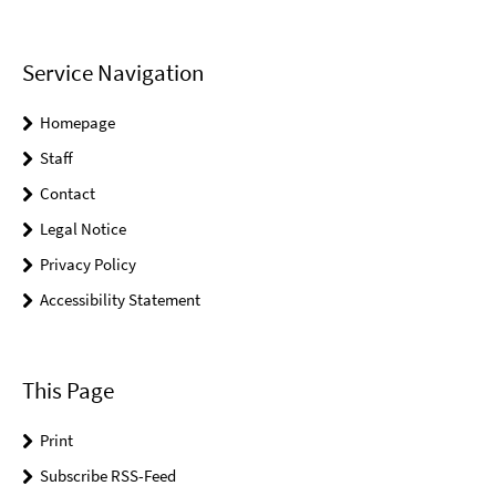
Service Navigation
Homepage
Staff
Contact
Legal Notice
Privacy Policy
Accessibility Statement
This Page
Print
Subscribe RSS-Feed