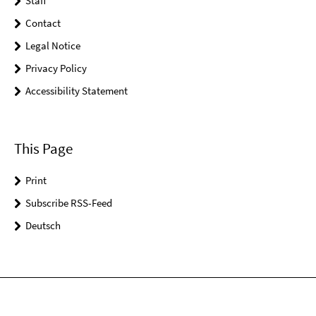
Staff
Contact
Legal Notice
Privacy Policy
Accessibility Statement
This Page
Print
Subscribe RSS-Feed
Deutsch