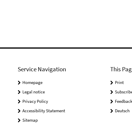
Service Navigation
This Pag
Homepage
Print
Legal notice
Subscrib
Privacy Policy
Feedbac
Accessibility Statement
Deutsch
Sitemap