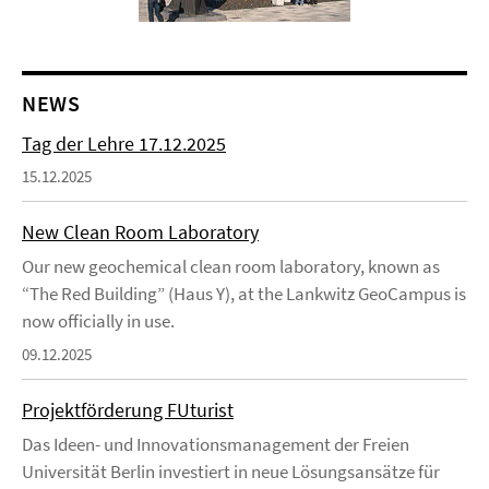
NEWS
Tag der Lehre 17.12.2025
15.12.2025
New Clean Room Laboratory
Our new geochemical clean room laboratory, known as
“The Red Building” (Haus Y), at the Lankwitz GeoCampus is
now officially in use.
09.12.2025
Projektförderung FUturist
Das Ideen- und Innovationsmanagement der Freien
Universität Berlin investiert in neue Lösungsansätze für