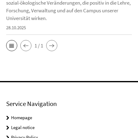
sozial-ökologische Veränderungen, die positiv in die Lehre,
Forschung, Verwaltung und auf den Campus unserer
Universität wirken.
28.10.2025
1 / 1
Service Navigation
Homepage
Legal notice
Privacy Policy