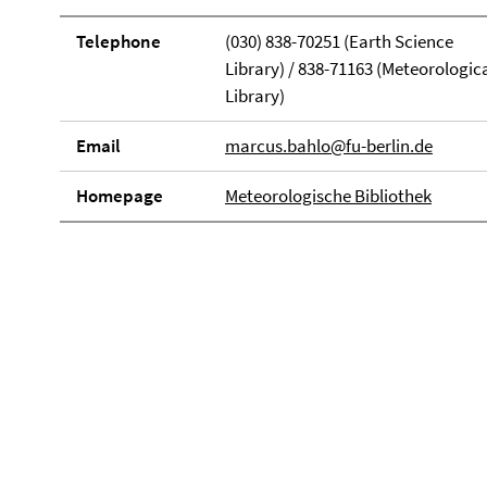
Telephone
(030) 838-70251 (Earth Science
Library) / 838-71163 (Meteorologic
Library)
Email
marcus.bahlo@fu-berlin.de
Homepage
Meteorologische Bibliothek