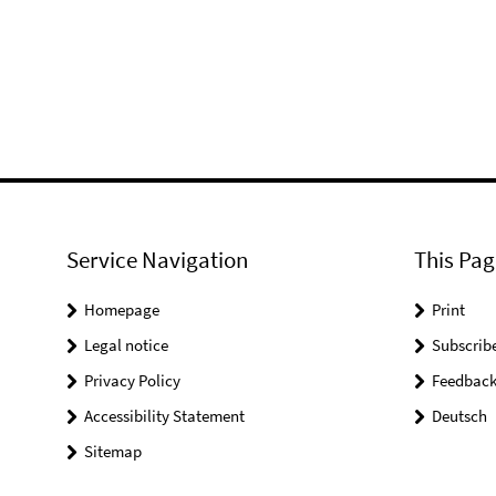
Service Navigation
This Pag
Homepage
Print
Legal notice
Subscrib
Privacy Policy
Feedbac
Accessibility Statement
Deutsch
Sitemap