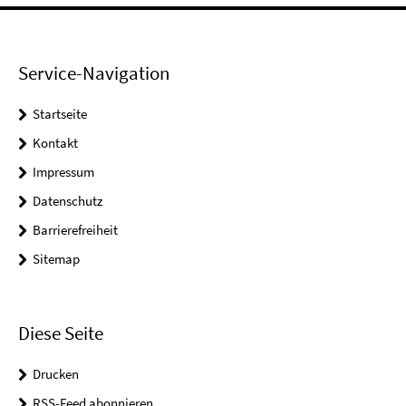
Service-Navigation
Startseite
Kontakt
Impressum
Datenschutz
Barrierefreiheit
Sitemap
Diese Seite
Drucken
RSS-Feed abonnieren