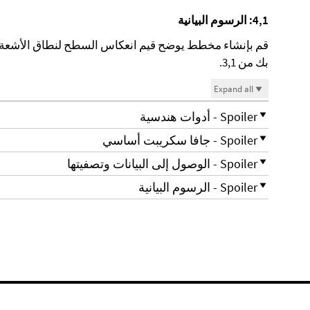
4,1: الرسوم البيانية
قم بإنشاء مخطط يوضح قيم انعكاس السطح لنطاق الأشعة ت
بك من 3,1.
Expand all
Spoiler - أدوات هندسية
Spoiler - جافا سكريبت أساسي
Spoiler - الوصول إلى البيانات وتصفيتها
Spoiler - الرسوم البيانية