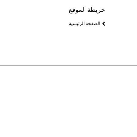
خريطة الموقع
الصفحة الرئيسية