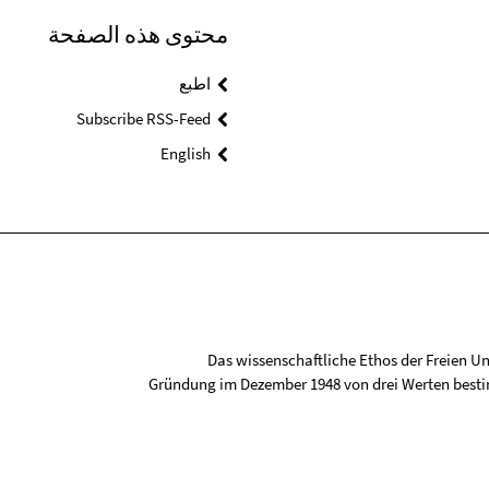
محتوى هذه الصفحة
اطبع
Subscribe RSS-Feed
English
Das wissenschaftliche Ethos der Freien Uni
Gründung im Dezember 1948 von drei Werten besti