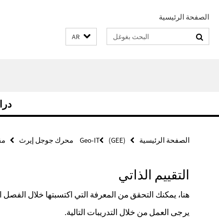
الصفحة الرئيسية
Suchbegriffe
AR
درا
الصفحة الرئيسية
(GEE) محرك جوجل إيرث
Geo-IT
مق
التقييم الذاتي
هنا، يمكنك التحقق من المعرفة التي اكتسبتها خلال الفصل ال
يرجى العمل من خلال التدريبات التالية.