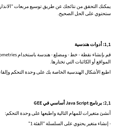
يمكنك التحقق من نتائجك عن طريق توسيع مربعات "الانذار"
ستحتوي على الحل الصحيح.
1,1: أدوات هندسية
المواقع أو الكائنات التي تختارها.
اطبع الأشكال الهندسية الخاصة بك على وحدة التحكم وإلقا
2,1: برنامج Java Script أساسي في GEE
أنشئ متغيرات للمهام التالية واطبعها على وحدة التحكم:
- إنشاء متغير يحتوي على السلسلة "الفئة 1"