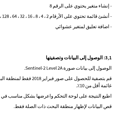
- إنشاء متغير يحتوي على الرقم 8
- أنشئ قائمة تحتوي على الأرقام 2 ، 4 ، 8 ، 16 ، 32 ، 64 ، 128 ، 256
- اضافة تعليق لمتغير عشوائي
3,1: الوصول إلى البيانات وتصفيتها
الوصول إلى بيانات صورة Sentinel-2 Level 2A.
قم بتصفية للحصول على صور 
غائمة أقل من 10٪.
اطبع النتيجة على لوحة التحكم واعرضها بشكل مناسب في 
قص البيانات لإظهار منطقة البحث ذات الصلة فقط.