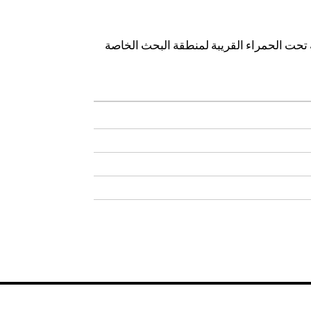
حت الحمراء القريبة لمنطقة البحث الخاصة