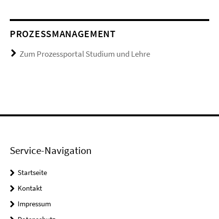
PROZESSMANAGEMENT
Zum Prozessportal Studium und Lehre
Service-Navigation
Startseite
Kontakt
Impressum