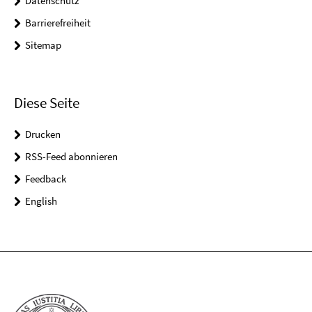
Datenschutz
Barrierefreiheit
Sitemap
Diese Seite
Drucken
RSS-Feed abonnieren
Feedback
English