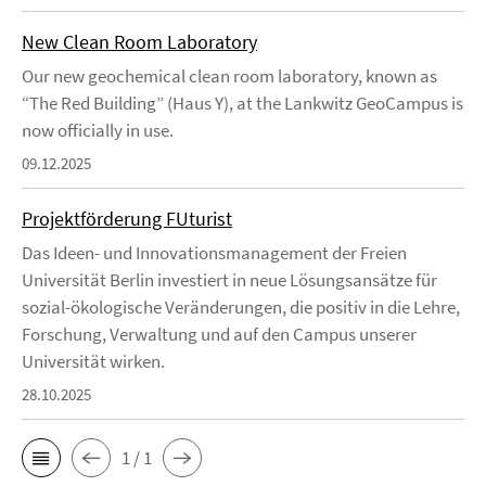
New Clean Room Laboratory
Our new geochemical clean room laboratory, known as
“The Red Building” (Haus Y), at the Lankwitz GeoCampus is
now officially in use.
09.12.2025
Projektförderung FUturist
Das Ideen- und Innovationsmanagement der Freien
Universität Berlin investiert in neue Lösungsansätze für
sozial-ökologische Veränderungen, die positiv in die Lehre,
Forschung, Verwaltung und auf den Campus unserer
Universität wirken.
28.10.2025
1 / 1