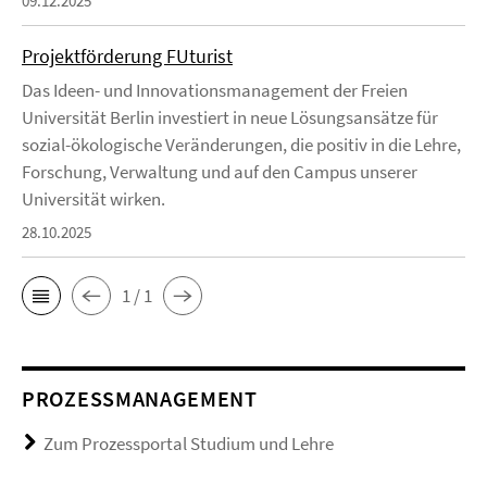
09.12.2025
Projektförderung FUturist
Das Ideen- und Innovationsmanagement der Freien
Universität Berlin investiert in neue Lösungsansätze für
sozial-ökologische Veränderungen, die positiv in die Lehre,
Forschung, Verwaltung und auf den Campus unserer
Universität wirken.
28.10.2025
1 / 1
PROZESSMANAGEMENT
Zum Prozessportal Studium und Lehre