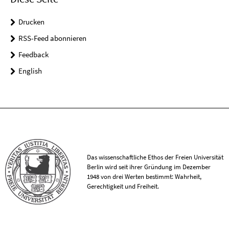
Drucken
RSS-Feed abonnieren
Feedback
English
Das wissenschaftliche Ethos der Freien Universität
Berlin wird seit ihrer Gründung im Dezember
1948 von drei Werten bestimmt: Wahrheit,
Gerechtigkeit und Freiheit.