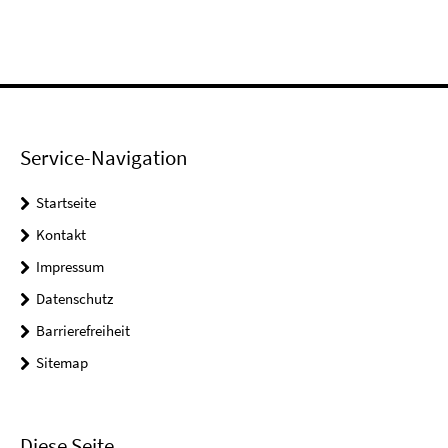
Service-Navigation
Startseite
Kontakt
Impressum
Datenschutz
Barrierefreiheit
Sitemap
Diese Seite