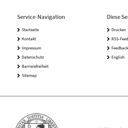
Service-Navigation
Diese Se
Startseite
Drucken
Kontakt
RSS-Feed
Impressum
Feedbac
Datenschutz
English
Barrierefreiheit
Sitemap