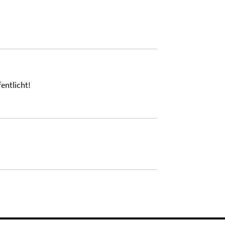
entlicht!