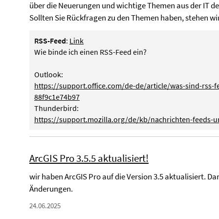
über die Neuerungen und wichtige Themen aus der IT de
Sollten Sie Rückfragen zu den Themen haben, stehen wir
RSS-Feed
:
Link
Wie binde ich einen RSS-Feed ein?
Outlook:
https://support.office.com/de-de/article/was-sind-rss
88f9c1e74b97
Thunderbird:
https://support.mozilla.org/de/kb/nachrichten-feeds-
ArcGIS Pro 3.5.5 aktualisiert!
wir haben ArcGIS Pro auf die Version 3.5 aktualisiert. D
Änderungen.
24.06.2025