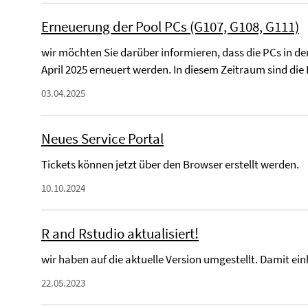
Erneuerung der Pool PCs (G107, G108, G111)
wir möchten Sie darüber informieren, dass die PCs in d
April 2025 erneuert werden. In diesem Zeitraum sind die 
03.04.2025
Neues Service Portal
Tickets können jetzt über den Browser erstellt werden.
10.10.2024
R and Rstudio aktualisiert!
wir haben auf die aktuelle Version umgestellt. Damit e
22.05.2023