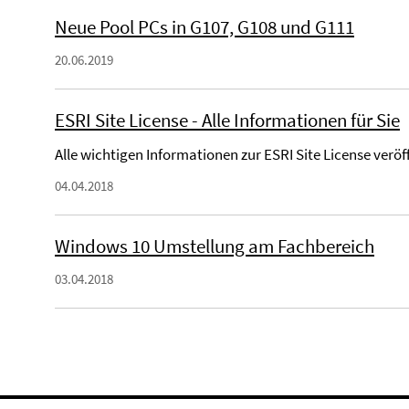
Neue Pool PCs in G107, G108 und G111
20.06.2019
ESRI Site License - Alle Informationen für Sie
Alle wichtigen Informationen zur ESRI Site License veröff
04.04.2018
Windows 10 Umstellung am Fachbereich
03.04.2018