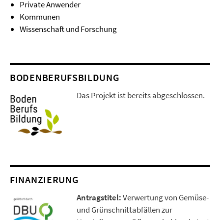
Private Anwender
Kommunen
Wissenschaft und Forschung
BODENBERUFSBILDUNG
Das Projekt ist bereits abgeschlossen.
FINANZIERUNG
Antragstitel:
Verwertung von Gemüse-
und Grünschnittabfällen zur