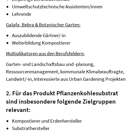
Umweltschutztechnische Assistenten/innen
Lehrende
Galafa, Bebra & Botanischer Garten:
Auszubildende Gärtner/-in
Weiterbildung Kompostierer
Multiplikatoren aus den Berufsfeldern:
Garten- und Landschaftsbau und -planung,
Ressourcenmanagement, kommunale Klimabeauftragte,
Landwirt/-in, Interessierte aus Urban Gardening Projekten
2. Für das Produkt Pflanzenkohlesubstrat
sind insbesondere folgende Zielgruppen
relevant:
Kompostierer und Erdenhersteller
Substrathersteller