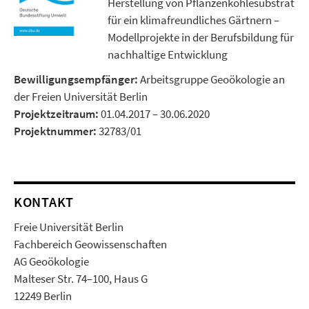
Herstellung von Pflanzenkohlesubstrat
für ein klimafreundliches Gärtnern –
Modellprojekte in der Berufsbildung für
nachhaltige Entwicklung
Bewilligungsempfänger:
Arbeitsgruppe Geoökologie an
der Freien Universität Berlin
Projektzeitraum:
01.04.2017 – 30.06.2020
Projektnummer:
32783/01
KONTAKT
Freie Universität Berlin
Fachbereich Geowissenschaften
AG Geoökologie
Malteser Str. 74–100, Haus G
12249 Berlin