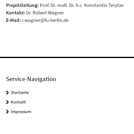
Projektleitung:
Prof. Dr. mult. Dr. h.c. Konstantin Terytze
Kontakt:
Dr. Robert Wagner
E-Mail:
r.wagner@fu-berlin.de
Service-Navigation
Startseite
Kontakt
Impressum