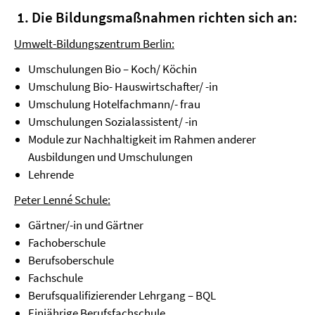
1. Die Bildungsmaßnahmen richten sich an:
Umwelt-Bildungszentrum Berlin:
Umschulungen Bio – Koch/ Köchin
Umschulung Bio- Hauswirtschafter/ -in
Umschulung Hotelfachmann/- frau
Umschulungen Sozialassistent/ -in
Module zur Nachhaltigkeit im Rahmen anderer
Ausbildungen und Umschulungen
Lehrende
Peter Lenné Schule:
Gärtner/-in und Gärtner
Fachoberschule
Berufsoberschule
Fachschule
Berufsqualifizierender Lehrgang – BQL
Einjährige Berufsfachschule