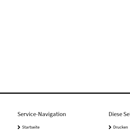
Service-Navigation
Diese Se
Startseite
Drucken