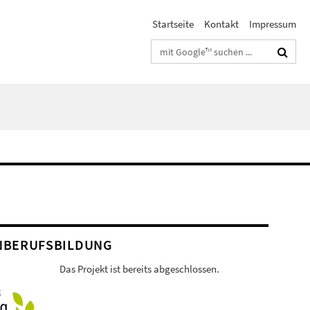
Startseite
Kontakt
Impressum
Suchbegriffe
NBERUFSBILDUNG
Das Projekt ist bereits abgeschlossen.